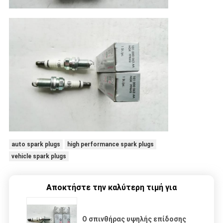
auto spark plugs
high performance spark plugs
vehicle spark plugs
Αποκτήστε την καλύτερη τιμή για
Ο σπινθήρας υψηλής επίδοσης