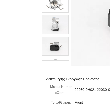
Λεπτομερής Περιγραφή Προϊόντος
Μέρος Numer
22030-0H021 22030-
cOem:
Τοποθέτηση:
Front