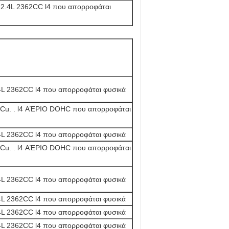
.4L 2362CC l4 που απορροφάται
L 2362CC l4 που απορροφάται φυσικά
Cu. . l4 ΑΈΡΙΟ DOHC που απορροφάται
L 2362CC l4 που απορροφάται φυσικά
Cu. . l4 ΑΈΡΙΟ DOHC που απορροφάται
L 2362CC l4 που απορροφάται φυσικά
L 2362CC l4 που απορροφάται φυσικά
L 2362CC l4 που απορροφάται φυσικά
L 2362CC l4 που απορροφάται φυσικά