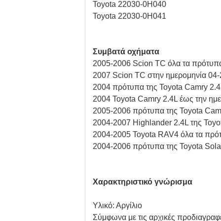
Toyota 22030-0H040
Toyota 22030-0H041
Συμβατά οχήματα
2005-2006 Scion TC όλα τα πρότυπ
2007 Scion TC στην ημερομηνία 04
2004 πρότυπα της Toyota Camry 2.
2004 Toyota Camry 2.4L έως την ημ
2005-2006 πρότυπα της Toyota Cam
2004-2007 Highlander 2.4L της Toy
2004-2005 Toyota RAV4 όλα τα πρό
2004-2006 πρότυπα της Toyota Sola
Χαρακτηριστικό γνώρισμα
Υλικό: Αργίλιο
Σύμφωνα με τις αρχικές προδιαγραφ