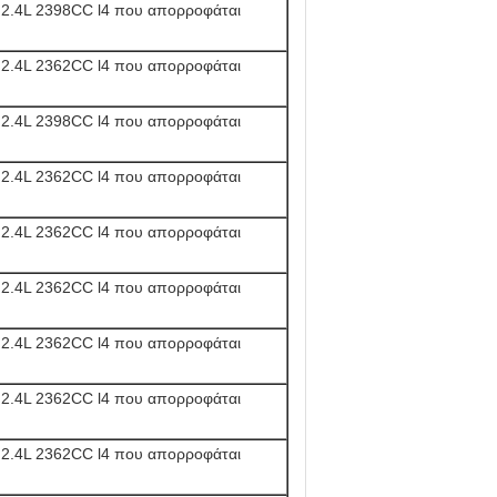
.4L 2398CC l4 που απορροφάται
.4L 2362CC l4 που απορροφάται
.4L 2398CC l4 που απορροφάται
.4L 2362CC l4 που απορροφάται
.4L 2362CC l4 που απορροφάται
.4L 2362CC l4 που απορροφάται
.4L 2362CC l4 που απορροφάται
.4L 2362CC l4 που απορροφάται
.4L 2362CC l4 που απορροφάται