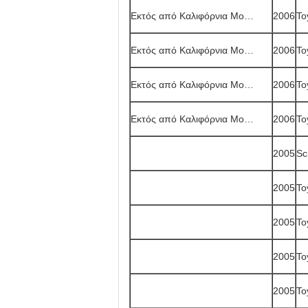
Εκτός από Καλιφόρνια Mo…
2006
To
Εκτός από Καλιφόρνια Mo…
2006
To
Εκτός από Καλιφόρνια Mo…
2006
To
Εκτός από Καλιφόρνια Mo…
2006
To
2005
Sc
2005
To
2005
To
2005
To
2005
To