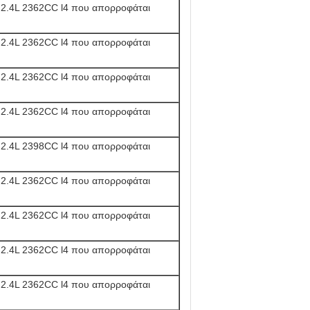
.4L 2362CC l4 που απορροφάται
.4L 2362CC l4 που απορροφάται
.4L 2362CC l4 που απορροφάται
.4L 2362CC l4 που απορροφάται
.4L 2398CC l4 που απορροφάται
.4L 2362CC l4 που απορροφάται
.4L 2362CC l4 που απορροφάται
.4L 2362CC l4 που απορροφάται
.4L 2362CC l4 που απορροφάται