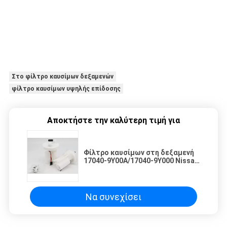
Στο φίλτρο καυσίμων δεξαμενών
φίλτρο καυσίμων υψηλής επίδοσης
Αποκτήστε την καλύτερη τιμή για
Φίλτρο καυσίμων στη δεξαμενή
17040-9Y00A/17040-9Y000 Nissan
Teana/Livina/Tiida 2008
Να συνεχίσει