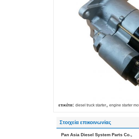
,
ετικέτα:
diesel truck starter
engine starter mo
Στοιχεία επικοινωνίας
Pan Asia Diesel System Parts Co.,