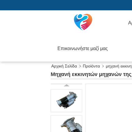
Α
Επικοινωνήστε μαζί μας
Αρχική Σελίδα
Προϊόντα
μηχανή εκκιν
Μηχανή εκκινητών μηχανών της 